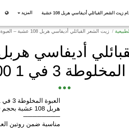
المزيد
زيت الشعر القبائلي أديفاسي هربل 108 عشبة
طبيعية
زيت الشعر القبائلي أديفاسي هربل 108 عشبة – العبوة المخلوطة 3 في 1 500 مل
لوطة 3 في 1 500 مل
مناسبة ضمن روتين العنا