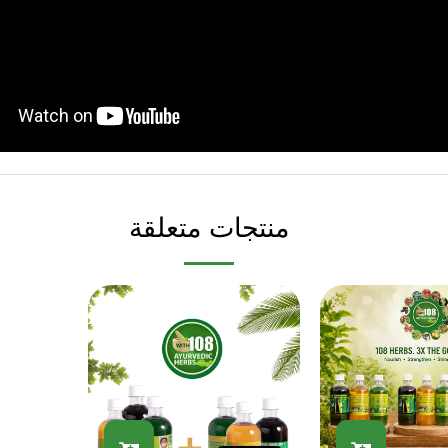
منتجات متعلقة