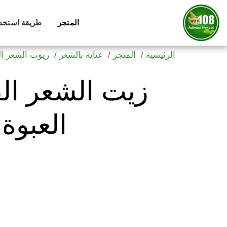
المتجر
طريقة استخدام 
الرئيسية
المتجر
عناية بالشعر
زيوت الشعر ال
العبوة المخ