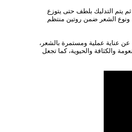
م يتم التدليك بلطف حتى يتوزع
 ونوع الشعر ضمن روتين منتظم
ن عناية عملية ومستمرة بالشعر،
ومة والكثافة والحيوية، كما تجعل