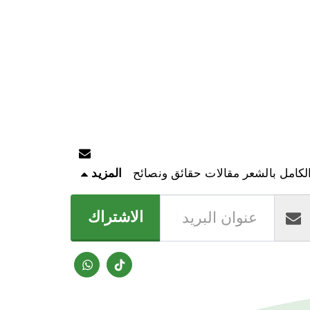
 الكامل بالشعر مقالات حقائق ونصائح
المزيد
الاشتراك