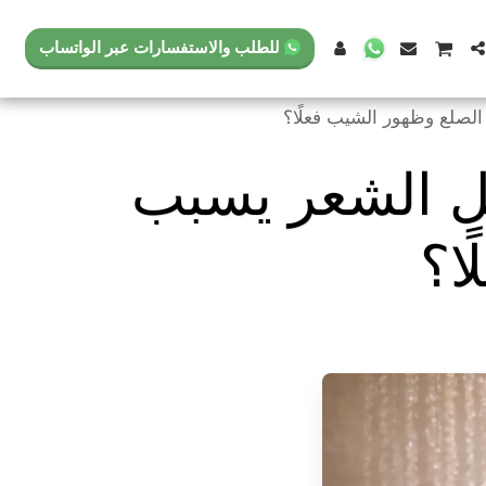
للطلب والاستفسارات عبر الواتساب
لصلع وظهور الشيب فعلًا؟
ل الشعر يسبب
ا؟