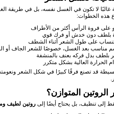
 غالبًا لا تكون في الغسل نفسه، بل في طريقة الغ
ع هذه الخطوات:
 على فروة الرأس أكثر من الأطراف
ة بلطف دون خدش أو فرك قوي
تنساب على طول الشعر أثناء الشطف
م مناسب بعد الغسل، خصوصًا للشعر الجاف أو ال
 بلطف بدل فركه بعنف بالمنشفة
م الحرارة العالية بشكل متكرر
سيطة قد تصنع فرقًا كبيرًا في شكل الشعر ونعومت
.
ر الروتين المتوازن؟
قط إلى تنظيف، بل يحتاج أيضًا إلى
روتين لطيف ومت