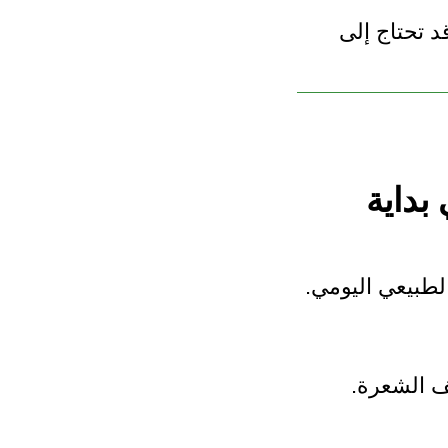
 تحتاج إلى
بداية
لطبيعي اليومي.
ف الشعرة.