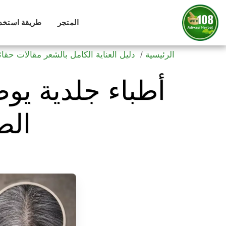
المتجر
طريقة استخدام 
الرئيسية
دليل العناية الكامل بالشعر مقالات حقا
أطباء جلدية ي
الص