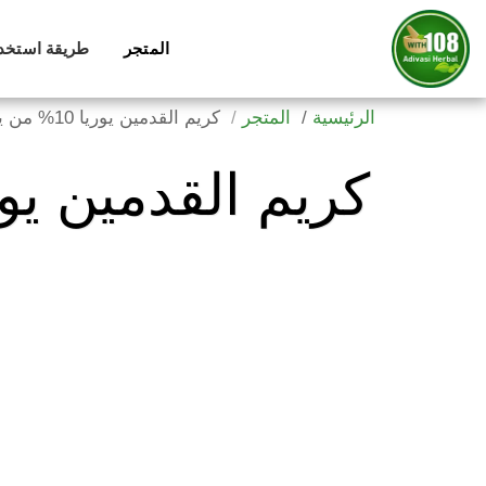
المتجر
طريقة استخدام 
الرئيسية
المتجر
كريم القدمين يوريا 10% من يوسرين - 100 مل 🦶💧
كريم القدمين يوريا 10% من يوسرين - 100