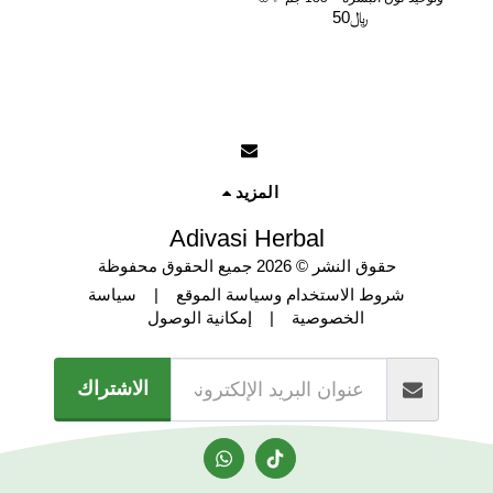
﷼
50
المزيد
Adivasi Herbal
حقوق النشر © 2026 جميع الحقوق محفوظة
شروط الاستخدام وسياسة الموقع
|
سياسة
الخصوصية
|
إمكانية الوصول
الاشتراك