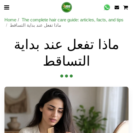
Home
The complete hair care guide: articles, facts, and tips
ماذا تفعل عند بداية التساقط
ماذا تفعل عند بداية
التساقط