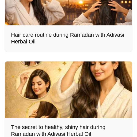
Hair care routine during Ramadan with Adivasi
Herbal Oil
The secret to healthy, shiny hair during
Ramadan with Adivasi Herbal Oil