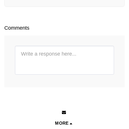
Comments
MORE