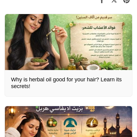
Why is herbal oil good for your hair? Learn its
secrets!