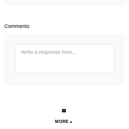
Comments
MORE