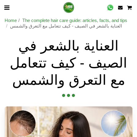
Home
The complete hair care guide: articles, facts, and tips
العناية بالشعر في الصيف - كيف تتعامل مع التعرق والشمس
العناية بالشعر في
الصيف - كيف تتعامل
مع التعرق والشمس