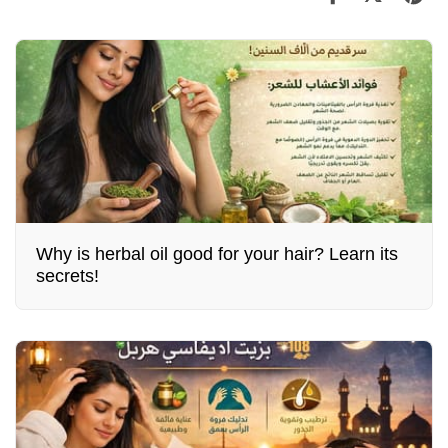
Why is herbal oil good for your hair? Learn its
secrets!