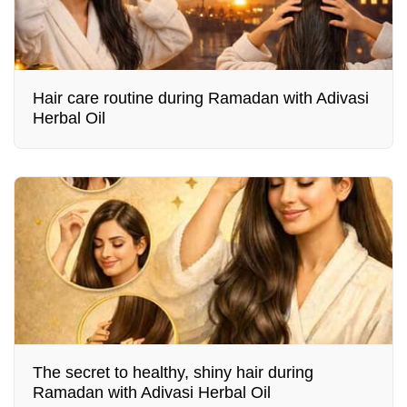
Hair care routine during Ramadan with Adivasi
Herbal Oil
The secret to healthy, shiny hair during
Ramadan with Adivasi Herbal Oil