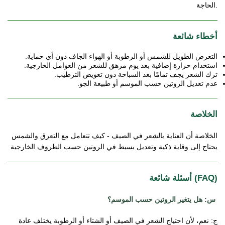
الحاجة.
 أخطاء شائعة
التعرض الطويل للشمس أو الرطوبة أو الهواء الجاف دون أي حماية.
استخدام حرارة إضافية بعد يوم مرهق للشعر من العوامل الخارجية.
ترك الشعر يجف تمامًا بعد السباحة دون تعويض الترطيب.
عدم تعديل الروتين حسب الموسم أو طبيعة الجو.
الخلاصة
الخلاصة أن العناية بالشعر في الصيف - كيف تتعامل مع التعرق والشمس 
يحتاج إلى وقاية ذكية وتعديل بسيط في الروتين حسب الظروف الخارجية
أسئلة شائعة (FAQ)
س: هل يتغير الروتين حسب الموسم؟ 
ج: نعم، لأن احتياج الشعر في الصيف أو الشتاء أو الرطوبة يختلف عادة